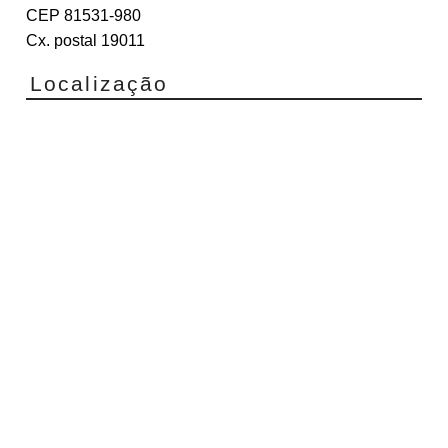
CEP 81531-980
Cx. postal 19011
Localização