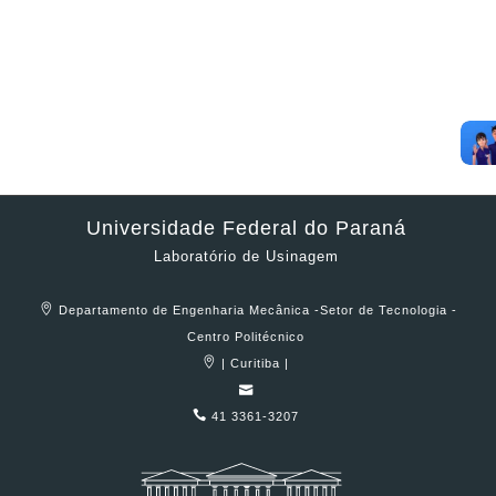
Universidade Federal do Paraná
Laboratório de Usinagem
Departamento de Engenharia Mecânica -Setor de Tecnologia -
Centro Politécnico
| Curitiba |
41 3361-3207