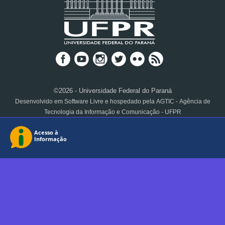
©2026 - Universidade Federal do Paraná
Desenvolvido em Software Livre e hospedado pela AGTIC - Agência de
Tecnologia da Informação e Comunicação - UFPR